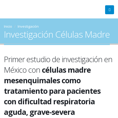
Inicio
Investigación
Investigación Células Madre
Primer estudio de investigación en
México con
células madre
mesenquimales como
tratamiento para pacientes
con dificultad respiratoria
aguda, grave-severa