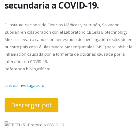
secundaria a COVID-19.
El Instituto Nacional de Ciencias Médicas y Nutrición, Salvador
Zubirán, en colaboración con el Laboratorio CBCells Biotechnology
México, llevan a cabo el primer estudio de investigación realizado en
nuestro país con Células Madre Mesenquimales (MSC) para inhibir la
inflamación causada por la tormenta de citocinas causada por la
infección con COVID-19.
Referencia bibliográfica:
Link de investigación.
Descargar pdf